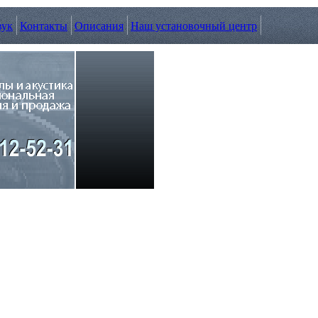
вук
Контакты
Описания
Наш установочный центр