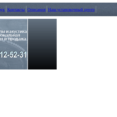
вук
Контакты
Описания
Наш установочный центр