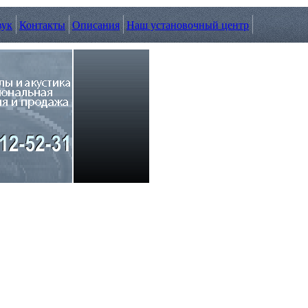
вук
Контакты
Описания
Наш установочный центр