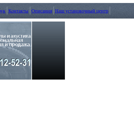
вук
Контакты
Описания
Наш установочный центр