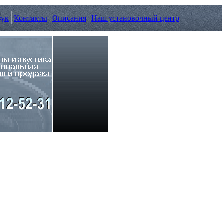
вук
Контакты
Описания
Наш установочный центр