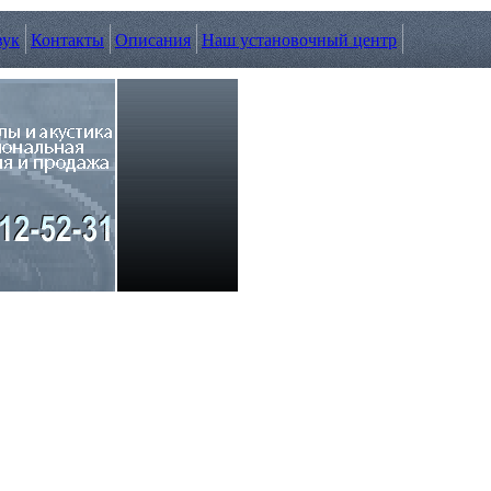
вук
Контакты
Описания
Наш установочный центр