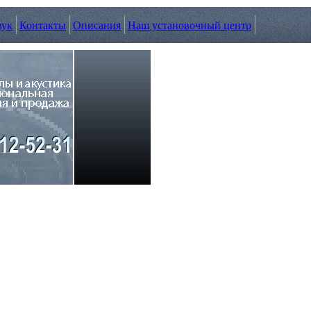
вук
Контакты
Описания
Наш установочный центр