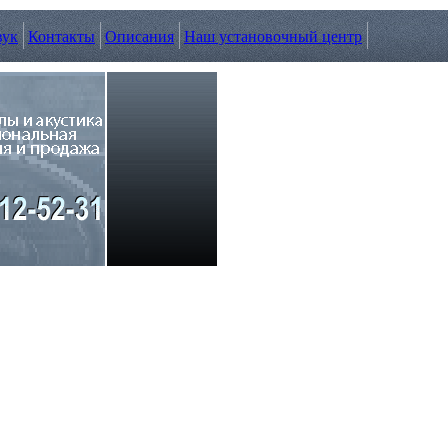
вук
Контакты
Описания
Наш установочный центр