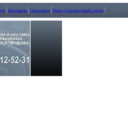
вук
Контакты
Описания
Наш установочный центр