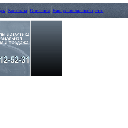
вук
Контакты
Описания
Наш установочный центр