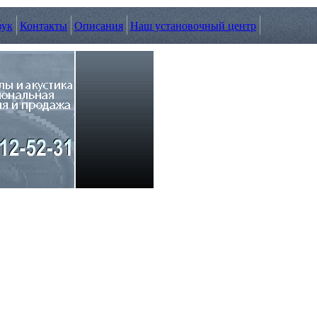
вук
Контакты
Описания
Наш установочный центр