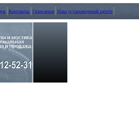
вук
Контакты
Описания
Наш установочный центр